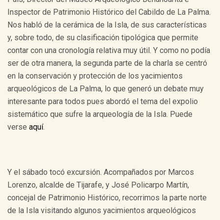
Inspector de Patrimonio Histórico del Cabildo de La Palma.
Nos habló de la cerámica de la Isla, de sus características
y, sobre todo, de su clasificación tipológica que permite
contar con una cronología relativa muy útil. Y como no podía
ser de otra manera, la segunda parte de la charla se centró
en la conservación y protección de los yacimientos
arqueológicos de La Palma, lo que generó un debate muy
interesante para todos pues abordó el tema del expolio
sistemático que sufre la arqueología de la Isla. Puede
verse
aquí
.
Y el sábado tocó excursión. Acompañados por Marcos
Lorenzo, alcalde de Tijarafe, y José Policarpo Martín,
concejal de Patrimonio Histórico, recorrimos la parte norte
de la Isla visitando algunos yacimientos arqueológicos