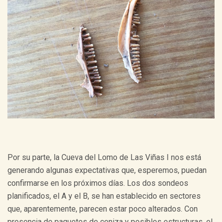
Por su parte, la Cueva del Lomo de Las Viñas I nos está
generando algunas expectativas que, esperemos, puedan
confirmarse en los próximos días. Los dos sondeos
planificados, el A y el B, se han establecido en sectores
que, aparentemente, parecen estar poco alterados. Con
presencia de paquetes de ceniza y posibles estructuras, el