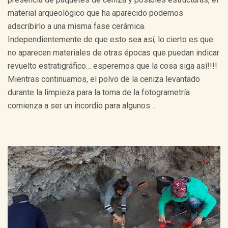
material arqueológico que ha aparecido podemos
adscribirlo a una misma fase cerámica.
Independientemente de que esto sea así, lo cierto es que
no aparecen materiales de otras épocas que puedan indicar
revuelto estratigráfico… esperemos que la cosa siga así!!!!
Mientras continuamos, el polvo de la ceniza levantado
durante la limpieza para la toma de la fotogrametría
comienza a ser un incordio para algunos…