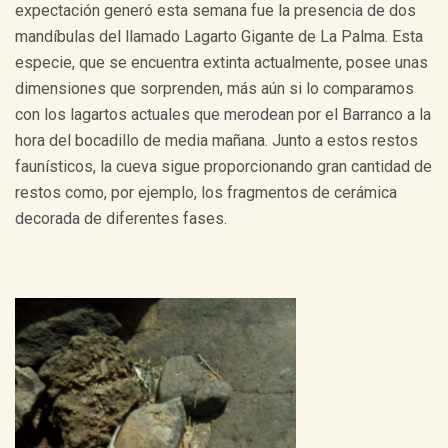
expectación generó esta semana fue la presencia de dos
mandíbulas del llamado Lagarto Gigante de La Palma. Esta
especie, que se encuentra extinta actualmente, posee unas
dimensiones que sorprenden, más aún si lo comparamos
con los lagartos actuales que merodean por el Barranco a la
hora del bocadillo de media mañana. Junto a estos restos
faunísticos, la cueva sigue proporcionando gran cantidad de
restos como, por ejemplo, los fragmentos de cerámica
decorada de diferentes fases.