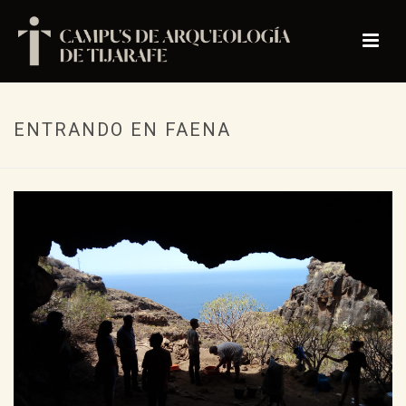
ENTRANDO EN FAENA