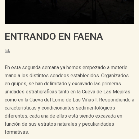
ENTRANDO EN FAENA
En esta segunda semana ya hemos empezado a meterle
mano a los distintos sondeos establecidos. Organizados
en grupos, se han delimitado y excavado las primeras
unidades estratigráficas tanto en la Cueva de Las Mejoras
como en la Cueva del Lomo de Las Viñas I. Respondiendo a
características y condicionantes sedimentológicos
diferentes, cada una de ellas está siendo excavada en
función de sus estratos naturales y peculiaridades
formativas.