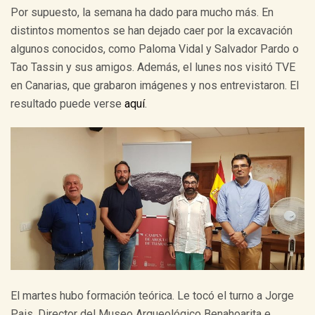
Por supuesto, la semana ha dado para mucho más. En
distintos momentos se han dejado caer por la excavación
algunos conocidos, como Paloma Vidal y Salvador Pardo o
Tao Tassin y sus amigos. Además, el lunes nos visitó TVE
en Canarias, que grabaron imágenes y nos entrevistaron. El
resultado puede verse
aquí
.
El martes hubo formación teórica. Le tocó el turno a Jorge
Pais, Director del Museo Arqueológico Benahoarita e