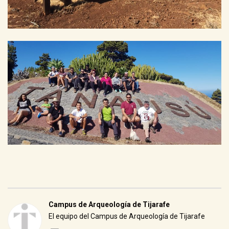
Campus de Arqueología de Tijarafe
El equipo del Campus de Arqueología de Tijarafe