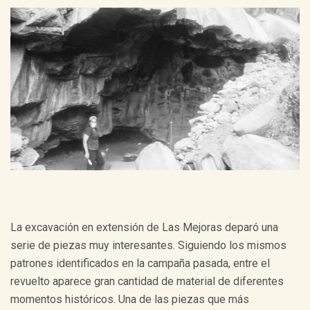
La excavación en extensión de Las Mejoras deparó una
serie de piezas muy interesantes. Siguiendo los mismos
patrones identificados en la campaña pasada, entre el
revuelto aparece gran cantidad de material de diferentes
momentos históricos. Una de las piezas que más