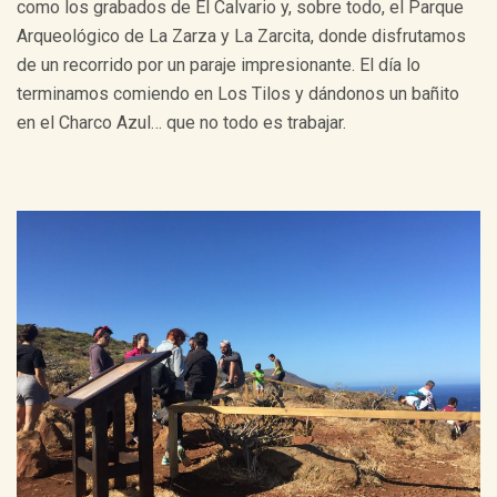
como los grabados de El Calvario y, sobre todo, el Parque
Arqueológico de La Zarza y La Zarcita, donde disfrutamos
de un recorrido por un paraje impresionante. El día lo
terminamos comiendo en Los Tilos y dándonos un bañito
en el Charco Azul… que no todo es trabajar.