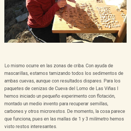
Lo mismo ocurre en las zonas de criba. Con ayuda de
mascarillas, estamos tamizando todos los sedimentos de
ambas cuevas, aunque con resultados dispares. Para los
paquetes de cenizas de Cueva del Lomo de Las Viñas I
hemos iniciado un pequeño experimento con flotación,
montado un medio invento para recuperar semillas,
carbones y otros microrestos. De momento, la cosa parece
que funciona, pues en las mallas de 1 y 3 milímetro hemos
visto restos interesantes.