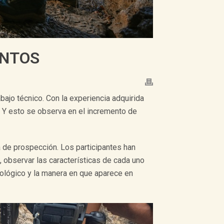
ENTOS
ajo técnico. Con la experiencia adquirida
. Y esto se observa en el incremento de
 de prospección. Los participantes han
, observar las características de cada uno
ueológico y la manera en que aparece en