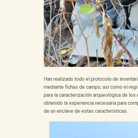
Han realizado todo el protocolo de inventar
mediante fichas de campo, así como el regis
para la caracterización arqueológica de los
obtenido la experiencia necesaria para com
de un enclave de estas características.