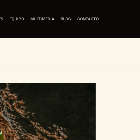
ES
EQUIPO
MULTIMEDIA
BLOG
CONTACTO