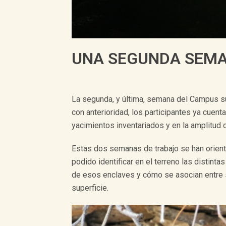
UNA SEGUNDA SEMA
La segunda, y última, semana del Campus sue
con anterioridad, los participantes ya cuen
yacimientos inventariados y en la amplitud
Estas dos semanas de trabajo se han orient
podido identificar en el terreno las distint
de esos enclaves y cómo se asocian entre sí
superficie.