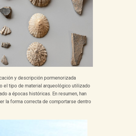
ficación y descripción pormenorizada
 el tipo de material arqueológico utilizado
lado a épocas históricas. En resumen, han
er la forma correcta de comportarse dentro