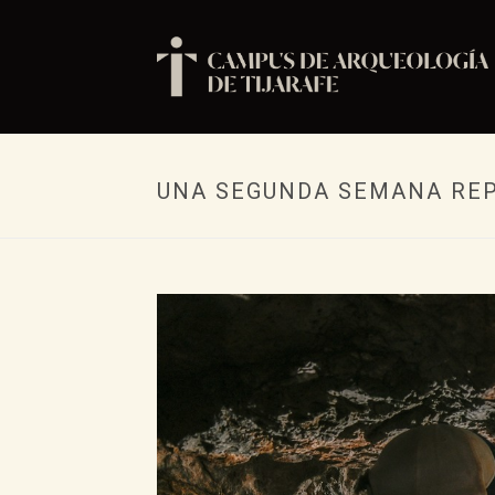
UNA SEGUNDA SEMANA REP