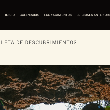
INICIO
CALENDARIO
LOS YACIMIENTOS
EDICIONES ANTERIOR
LETA DE DESCUBRIMIENTOS