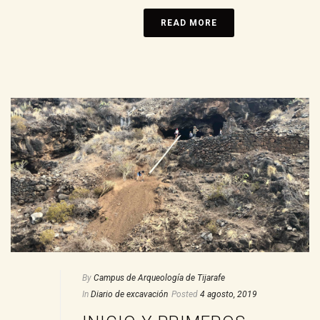
READ MORE
By
Campus de Arqueología de Tijarafe
In
Diario de excavación
Posted
4 agosto, 2019