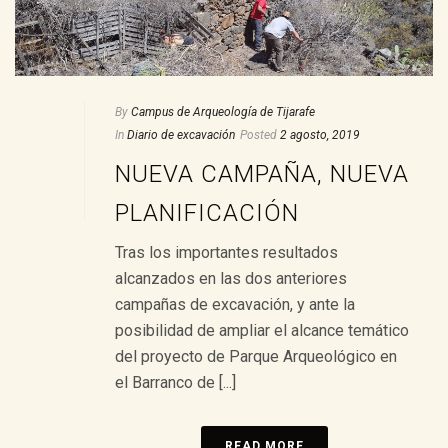
By
Campus de Arqueología de Tijarafe
In
Diario de excavación
Posted
2 agosto, 2019
NUEVA CAMPAÑA, NUEVA
PLANIFICACIÓN
Tras los importantes resultados
alcanzados en las dos anteriores
campañas de excavación, y ante la
posibilidad de ampliar el alcance temático
del proyecto de Parque Arqueológico en
el Barranco de [...]
READ MORE