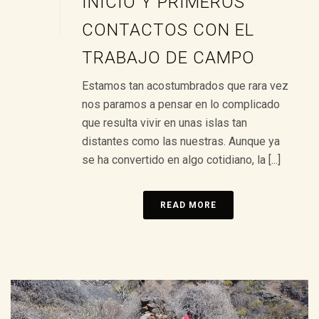
INICIO Y PRIMEROS
CONTACTOS CON EL
TRABAJO DE CAMPO
Estamos tan acostumbrados que rara vez
nos paramos a pensar en lo complicado
que resulta vivir en unas islas tan
distantes como las nuestras. Aunque ya
se ha convertido en algo cotidiano, la [...]
READ MORE