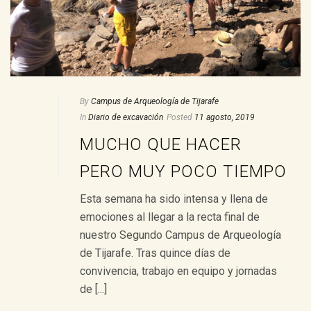
By
Campus de Arqueología de Tijarafe
In
Diario de excavación
Posted
11 agosto, 2019
MUCHO QUE HACER
PERO MUY POCO TIEMPO
Esta semana ha sido intensa y llena de
emociones al llegar a la recta final de
nuestro Segundo Campus de Arqueología
de Tijarafe. Tras quince días de
convivencia, trabajo en equipo y jornadas
de [...]